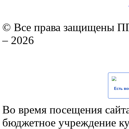
© Все права защищены ПГ
– 2026
Есть во
Во время посещения сайта
бюджетное учреждение к