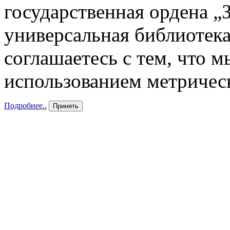
государственная ордена „
универсальная библиотека
соглашаетесь с тем, что 
использованием метричес
Подробнее..
Принять