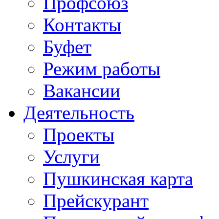
Профсоюз
Контакты
Буфет
Режим работы
Вакансии
Деятельность
Проекты
Услуги
Пушкинская карта
Прейскурант