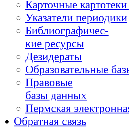
Карточные картотеки 
Указатели периодики
Библиографичес-
кие ресурсы
Дезидераты
Образовательные баз
Правовые
базы данных
Пермская электронна
Обратная связь