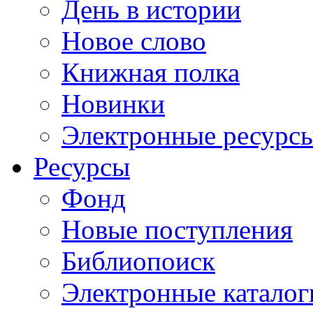
День в истории
Новое слово
Книжная полка
Новинки
Электронные ресурс
Ресурсы
Фонд
Новые поступления
Библиопоиск
Электронные каталог