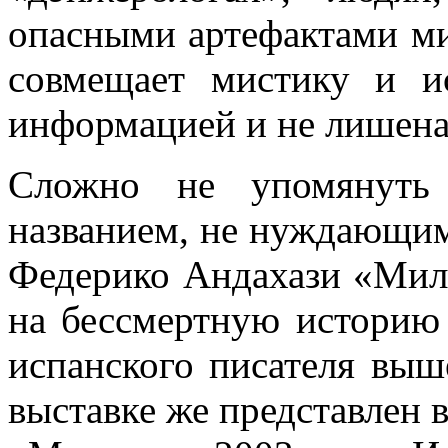
опасными артефактами ми
совмещает мистику и и
информацией и не лишена 
Сложно не упомянут
названием, не нуждающим
Федерико Андахази «Мил
на бессмертную историю
испанского писателя выше
выставке же представлен в