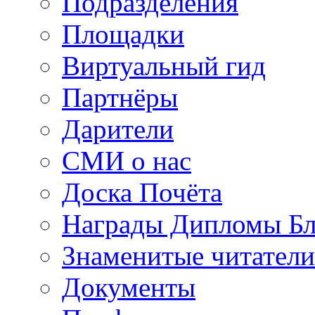
Подразделения
Площадки
Виртуальный гид
Партнёры
Дарители
СМИ о нас
Доска Почёта
Награды Дипломы Бл
Знаменитые читатели
Документы