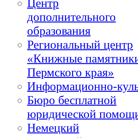
Центр
дополнительного
образования
Региональный центр
«Книжные памятник
Пермского края»
Информационно-куль
Бюро бесплатной
юридической помощ
Немецкий