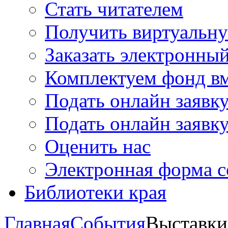
Стать читателем
Получить виртуальну
Заказать электронны
Комплектуем фонд в
Подать онлайн заявк
Подать онлайн заявку
Оценить нас
Электронная форма 
Библиотеки края
Главная
События
Выставки