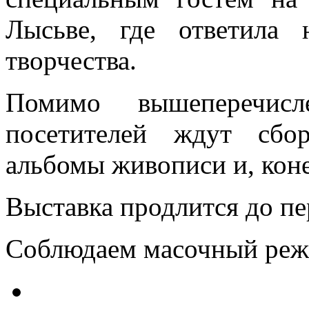
Лысьве, где ответила
творчества.
Помимо вышеперечис
посетителей ждут сбо
альбомы живописи и, коне
Выставка продлится до пе
Соблюдаем масочный реж