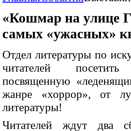
«Кошмар на улице Г
самых «ужасных» к
Отдел литературы по иск
читателей посетить
посвященную «леденящи
жанре «хоррор», от л
литературы!
Читателей ждут два с