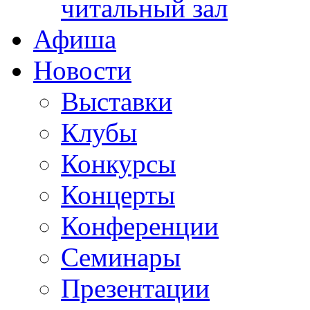
читальный зал
Афиша
Новости
Выставки
Клубы
Конкурсы
Концерты
Конференции
Семинары
Презентации