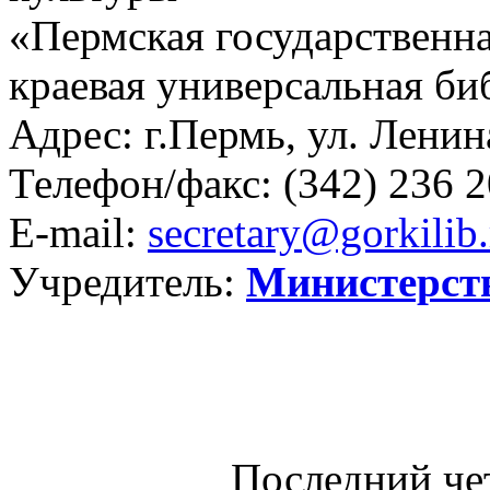
«Пермская государственна
краевая универсальная би
Адрес: г.Пермь, ул. Ленина
Телефон/факс:
(342) 236 2
E-mail:
secretary@gorkilib.
Учредитель:
Министерст
Последний че