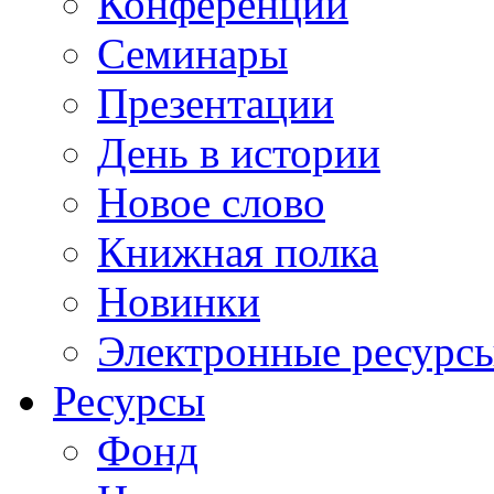
Конференции
Семинары
Презентации
День в истории
Новое слово
Книжная полка
Новинки
Электронные ресурс
Ресурсы
Фонд