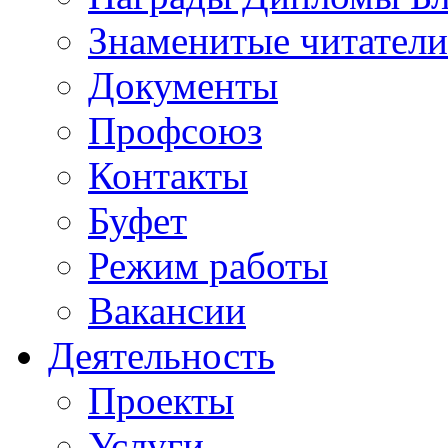
Знаменитые читатели
Документы
Профсоюз
Контакты
Буфет
Режим работы
Вакансии
Деятельность
Проекты
Услуги