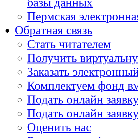
базы данных
Пермская электронна
Обратная связь
Стать читателем
Получить виртуальну
Заказать электронны
Комплектуем фонд в
Подать онлайн заявк
Подать онлайн заявку
Оценить нас