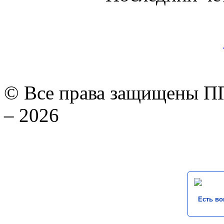
© Все права защищены ПГ
– 2026
Есть во