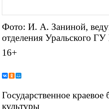
Фото: И. А. Заниной, ве
отделения Уральского ГУ 
16+
Государственное краевое
культуры