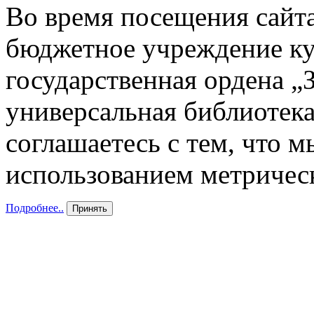
Во время посещения сайта
бюджетное учреждение к
государственная ордена „
универсальная библиотека
соглашаетесь с тем, что 
использованием метричес
Подробнее..
Принять