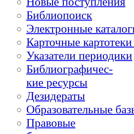
Новые поступления
Библиопоиск
Электронные каталог
Карточные картотеки 
Указатели периодики
Библиографичес-
кие ресурсы
Дезидераты
Образовательные баз
Правовые