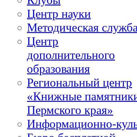
Центр науки
Методическая служб
Центр
дополнительного
образования
Региональный центр
«Книжные памятник
Пермского края»
Информационно-куль