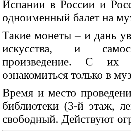
Испании в России и Рос
одноименный балет на му
Такие монеты – и дань у
искусства, и самост
произведение. С их 
ознакомиться только в му
Время и место проведени
библиотеки (3-й этаж, л
свободный. Действуют ог