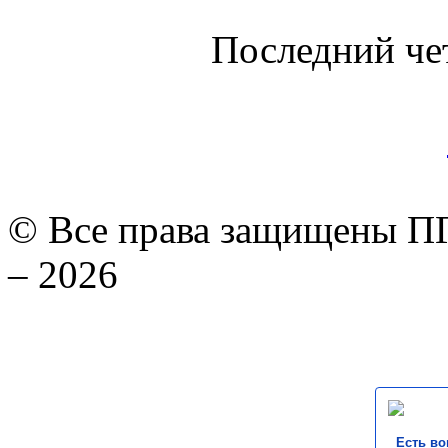
Последний че
© Все права защищены ПГ
– 2026
Есть во