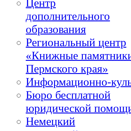
Центр
дополнительного
образования
Региональный центр
«Книжные памятник
Пермского края»
Информационно-куль
Бюро бесплатной
юридической помощ
Немецкий