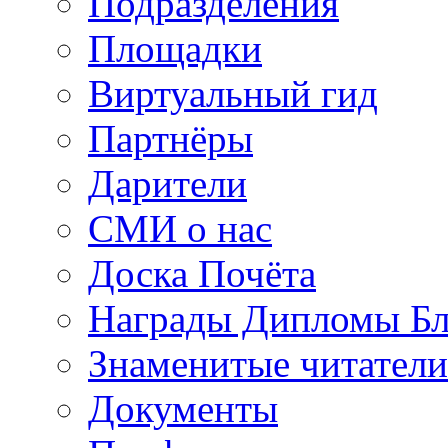
Подразделения
Площадки
Виртуальный гид
Партнёры
Дарители
СМИ о нас
Доска Почёта
Награды Дипломы Бл
Знаменитые читатели
Документы