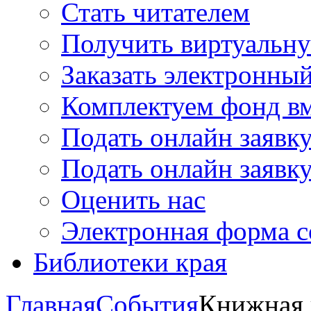
Стать читателем
Получить виртуальну
Заказать электронны
Комплектуем фонд в
Подать онлайн заявк
Подать онлайн заявку
Оценить нас
Электронная форма 
Библиотеки края
Главная
События
Книжная 