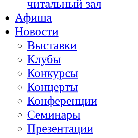
читальный зал
Афиша
Новости
Выставки
Клубы
Конкурсы
Концерты
Конференции
Семинары
Презентации