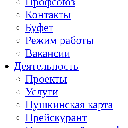
Профсоюз
Контакты
Буфет
Режим работы
Вакансии
Деятельность
Проекты
Услуги
Пушкинская карта
Прейскурант