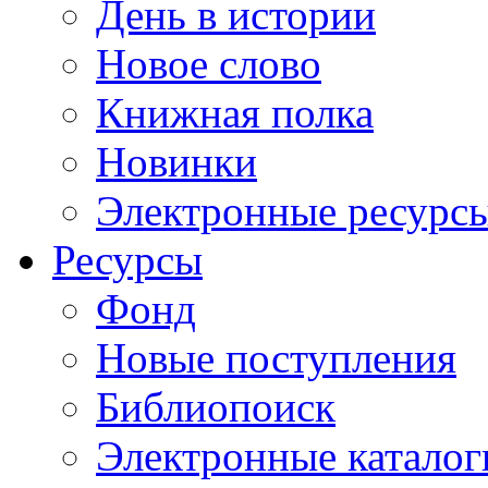
День в истории
Новое слово
Книжная полка
Новинки
Электронные ресурс
Ресурсы
Фонд
Новые поступления
Библиопоиск
Электронные каталог