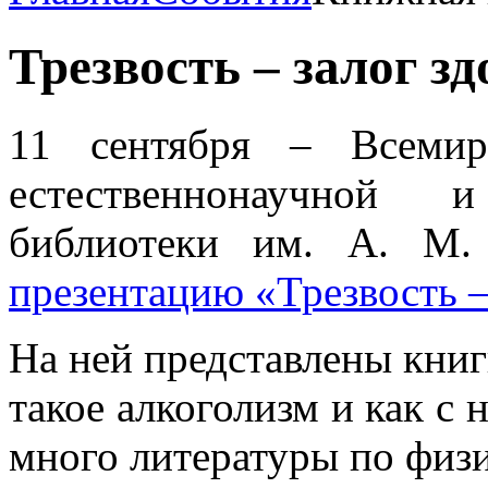
Трезвость – залог з
11 сентября – Всемир
естественнонаучной 
библиотеки им. А. М.
презентацию «Трезвость –
На ней представлены книг
такое алкоголизм и как с 
много литературы по физи