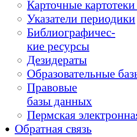
Карточные картотеки 
Указатели периодики
Библиографичес-
кие ресурсы
Дезидераты
Образовательные баз
Правовые
базы данных
Пермская электронна
Обратная связь