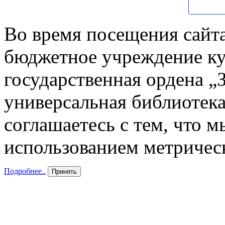
Во время посещения сайта
бюджетное учреждение к
государственная ордена „
универсальная библиотека
соглашаетесь с тем, что 
использованием метричес
Подробнее..
Принять