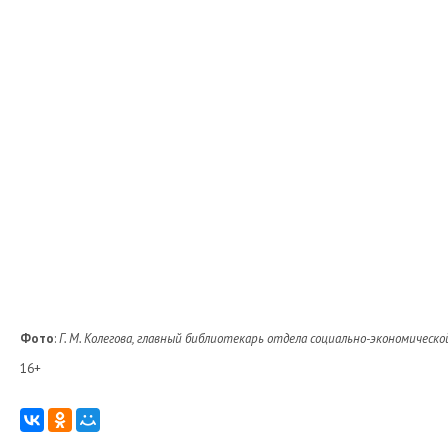
Фото
:
Г. М. Колегова, главный библиотекарь отдела социально-экономичес
16+