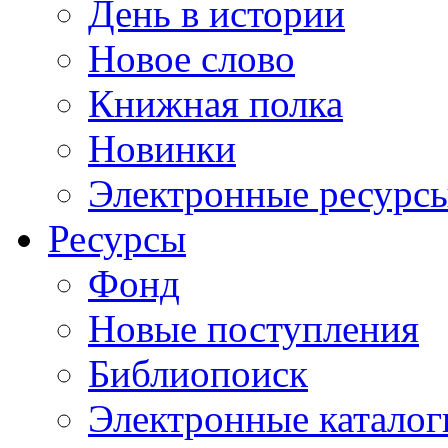
День в истории
Новое слово
Книжная полка
Новинки
Электронные ресурс
Ресурсы
Фонд
Новые поступления
Библиопоиск
Электронные каталог