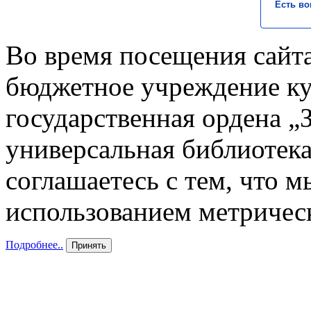
Есть во
Во время посещения сайта
бюджетное учреждение к
государственная ордена „
универсальная библиотека
соглашаетесь с тем, что 
использованием метричес
Подробнее..
Принять