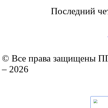
Последний че
© Все права защищены ПГ
– 2026