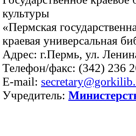
культуры
«Пермская государственна
краевая универсальная би
Адрес: г.Пермь, ул. Ленина
Телефон/факс:
(342) 236 2
E-mail:
secretary@gorkilib.
Учредитель:
Министерст