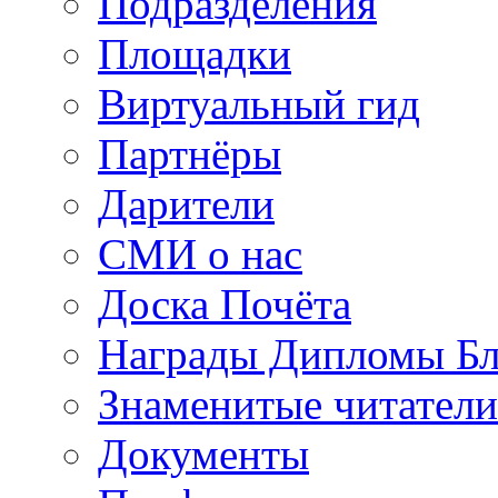
Подразделения
Площадки
Виртуальный гид
Партнёры
Дарители
СМИ о нас
Доска Почёта
Награды Дипломы Бл
Знаменитые читатели
Документы