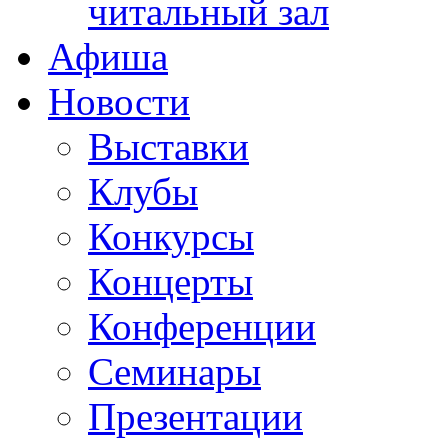
читальный зал
Афиша
Новости
Выставки
Клубы
Конкурсы
Концерты
Конференции
Семинары
Презентации