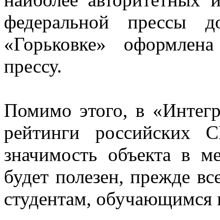
федеральной прессы д
«Горьковке» оформлен
прессу.
Помимо этого, в «Интегр
рейтинги российских 
значимость объекта в ме
будет полезен, прежде вс
студентам, обучающимся 