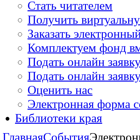
Стать читателем
Получить виртуальну
Заказать электронны
Комплектуем фонд в
Подать онлайн заявк
Подать онлайн заявку
Оценить нас
Электронная форма 
Библиотеки края
Главная
События
Электрон