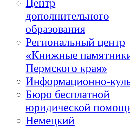
Центр
дополнительного
образования
Региональный центр
«Книжные памятник
Пермского края»
Информационно-куль
Бюро бесплатной
юридической помощ
Немецкий