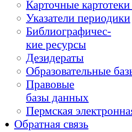
Карточные картотеки 
Указатели периодики
Библиографичес-
кие ресурсы
Дезидераты
Образовательные баз
Правовые
базы данных
Пермская электронна
Обратная связь