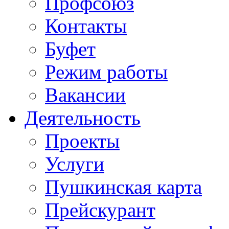
Профсоюз
Контакты
Буфет
Режим работы
Вакансии
Деятельность
Проекты
Услуги
Пушкинская карта
Прейскурант