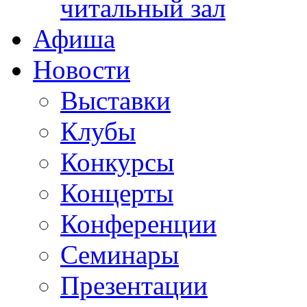
читальный зал
Афиша
Новости
Выставки
Клубы
Конкурсы
Концерты
Конференции
Семинары
Презентации