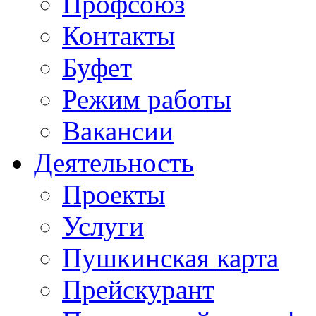
Профсоюз
Контакты
Буфет
Режим работы
Вакансии
Деятельность
Проекты
Услуги
Пушкинская карта
Прейскурант