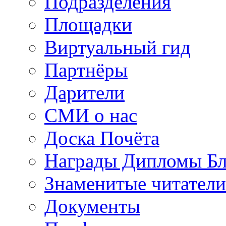
Подразделения
Площадки
Виртуальный гид
Партнёры
Дарители
СМИ о нас
Доска Почёта
Награды Дипломы Бл
Знаменитые читатели
Документы