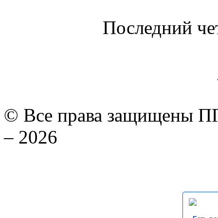
Последний че
© Все права защищены ПГ
– 2026