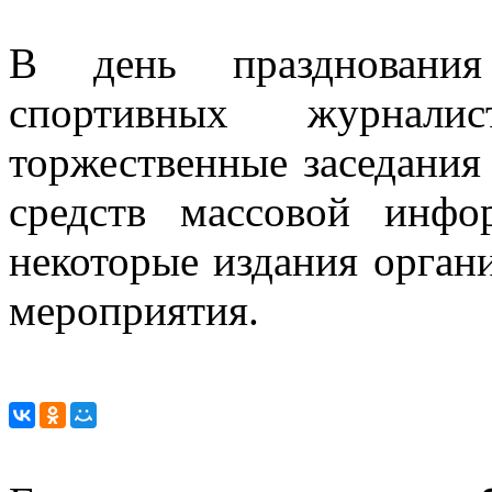
В день празднования
спортивных журнал
торжественные заседания
средств массовой инфо
некоторые издания орган
мероприятия.