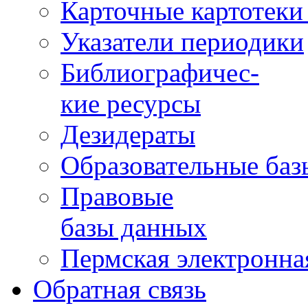
Карточные картотеки 
Указатели периодики
Библиографичес-
кие ресурсы
Дезидераты
Образовательные баз
Правовые
базы данных
Пермская электронна
Обратная связь