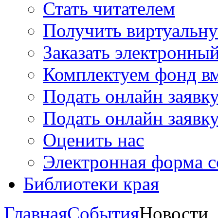
Стать читателем
Получить виртуальну
Заказать электронны
Комплектуем фонд в
Подать онлайн заявк
Подать онлайн заявку
Оценить нас
Электронная форма 
Библиотеки края
Главная
События
Новости