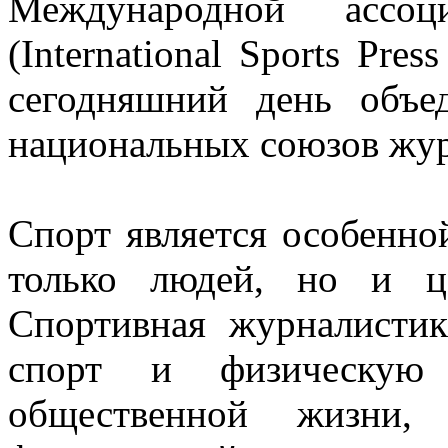
Международной ассоц
(International Sports Pres
сегодняшний день объе
национальных союзов жур
Спорт является особенной
только людей, но и ц
Спортивная журналистик
спорт и физическую
общественной жизни,