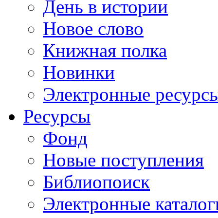
День в истории
Новое слово
Книжная полка
Новинки
Электронные ресурс
Ресурсы
Фонд
Новые поступления
Библиопоиск
Электронные каталог