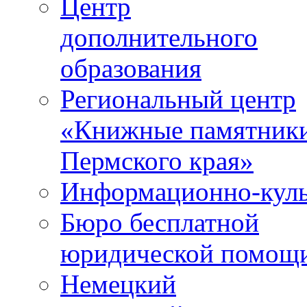
Центр
дополнительного
образования
Региональный центр
«Книжные памятник
Пермского края»
Информационно-куль
Бюро бесплатной
юридической помощ
Немецкий