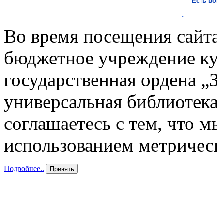
Есть во
Во время посещения сайта
бюджетное учреждение к
государственная ордена „
универсальная библиотека
соглашаетесь с тем, что 
использованием метричес
Подробнее..
Принять