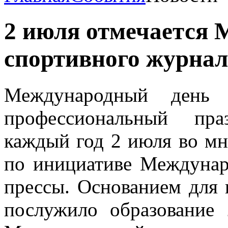
2 июля отмечается
спортивного журнал
​Международный день 
профессиональный пра
каждый год 2 июля во мн
по инициативе Междунар
прессы. Основанием для 
послужило образование