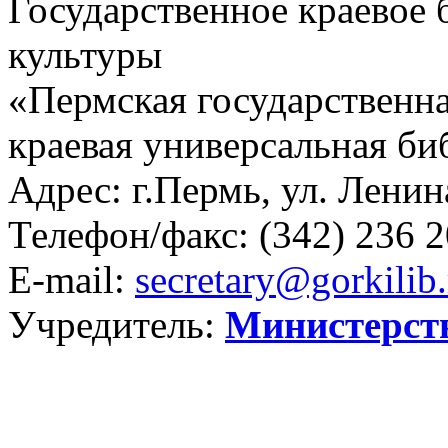
Государственное краевое
культуры
«Пермская государственна
краевая универсальная би
Адрес: г.Пермь, ул. Ленина
Телефон/факс:
(342) 236 2
E-mail:
secretary@gorkilib.
Учредитель:
Министерст