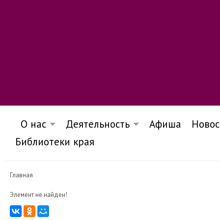
О нас
Деятельность
Афиша
Новос
Библиотеки края
Главная
Элемент не найден!