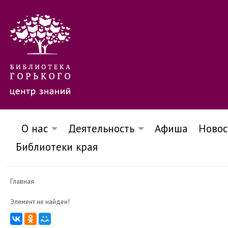
О нас
Деятельность
Афиша
Новос
Библиотеки края
Главная
Элемент не найден!