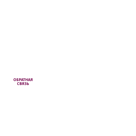
ОБРАТНАЯ
СВЯЗЬ