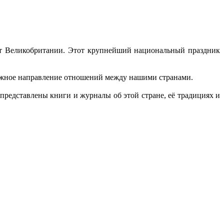
 от Великобритании. Этот крупнейший национальный праздник
важное направление отношений между нашими странами.
представлены книги и журналы об этой стране, её традициях и