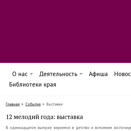
О нас
Деятельность
Афиша
Новос
Библиотеки края
Главная
События
Выставки
12 мелодий года: выставка
В одиннадцатом выпуске вернемся в детство и вспомним восточную