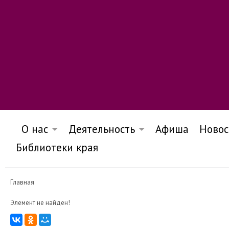
О нас
Деятельность
Афиша
Новос
Библиотеки края
Главная
Элемент не найден!