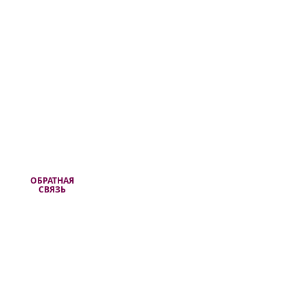
ОБРАТНАЯ
СВЯЗЬ