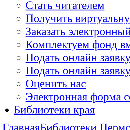
Стать читателем
Получить виртуальну
Заказать электронны
Комплектуем фонд в
Подать онлайн заявк
Подать онлайн заявку
Оценить нас
Электронная форма 
Библиотеки края
Главная
Библиотеки Пермс