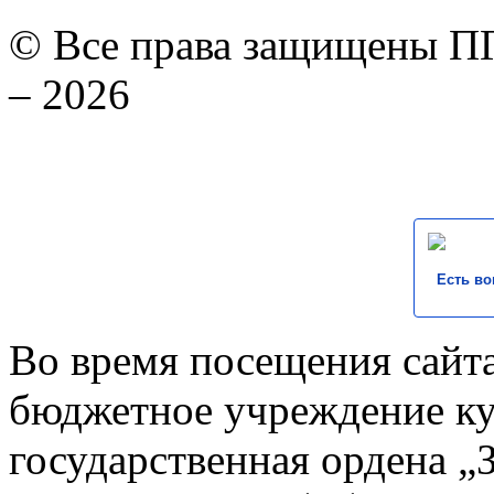
© Все права защищены ПГ
– 2026
Есть во
Во время посещения сайта
бюджетное учреждение к
государственная ордена „