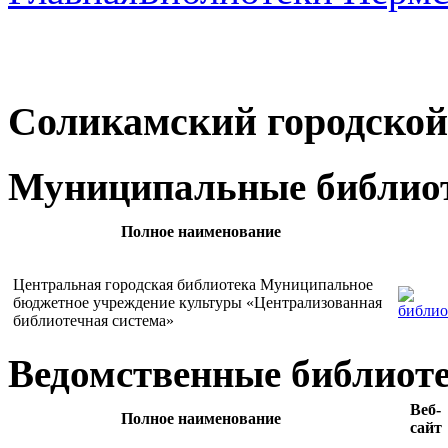
Соликамский городской
Муниципальные библио
Полное наименование
Центральная городская библиотека Муниципальное
бюджетное учреждение культуры «Централизованная
библиотечная система»
Ведомственные библиот
Веб-
Полное наименование
сайт