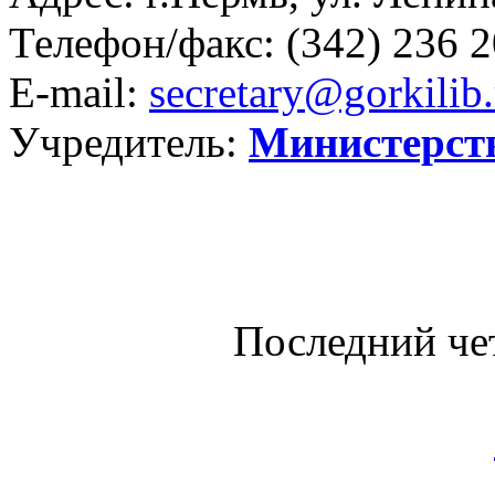
Телефон/факс:
(342) 236 2
E-mail:
secretary@gorkilib.
Учредитель:
Министерст
Последний че