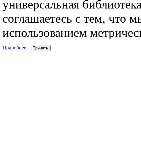
универсальная библиотека
соглашаетесь с тем, что 
использованием метричес
Подробнее..
Принять