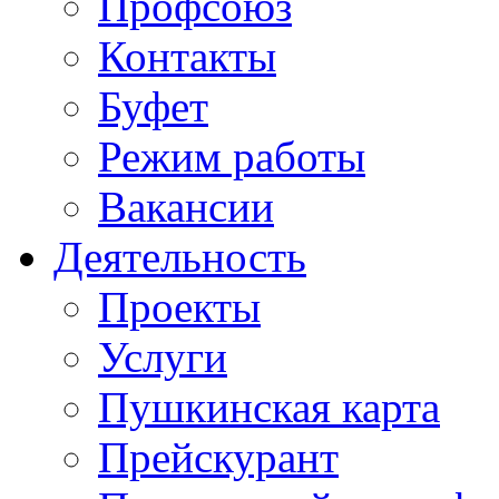
Профсоюз
Контакты
Буфет
Режим работы
Вакансии
Деятельность
Проекты
Услуги
Пушкинская карта
Прейскурант