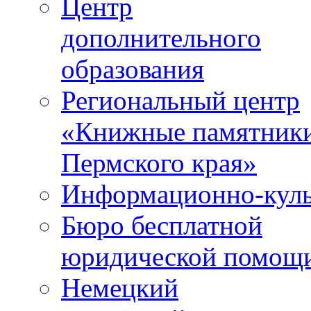
Центр
дополнительного
образования
Региональный центр
«Книжные памятник
Пермского края»
Информационно-куль
Бюро бесплатной
юридической помощ
Немецкий