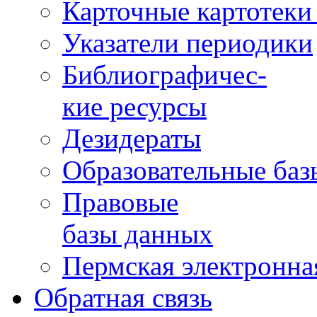
Карточные картотеки 
Указатели периодики
Библиографичес-
кие ресурсы
Дезидераты
Образовательные баз
Правовые
базы данных
Пермская электронна
Обратная связь