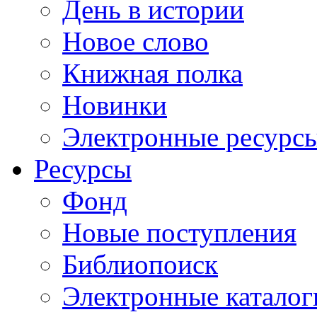
День в истории
Новое слово
Книжная полка
Новинки
Электронные ресурс
Ресурсы
Фонд
Новые поступления
Библиопоиск
Электронные каталог