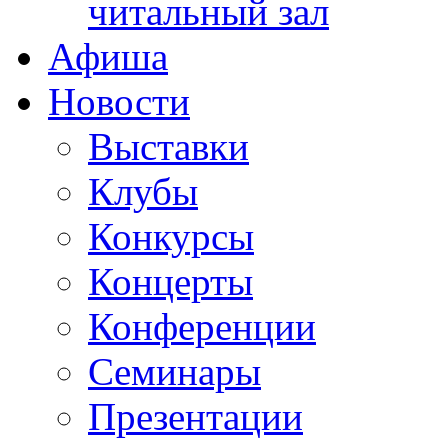
читальный зал
Афиша
Новости
Выставки
Клубы
Конкурсы
Концерты
Конференции
Семинары
Презентации