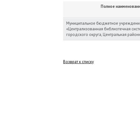
Полное наименован
Муниципальное бюджетное учреждени
«Централизованная библиотечная сист
городского округа, Центральная район
Возврат к списку