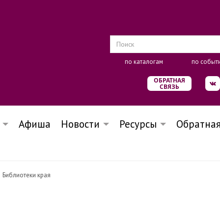
по каталогам
по событ
ОБРАТНАЯ
СВЯЗЬ
Афиша
Новости
Ресурсы
Обратная
Библиотеки края