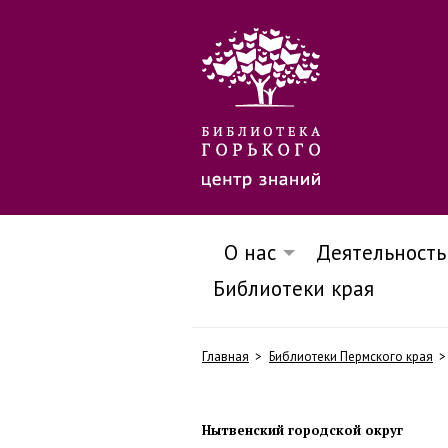
О нас
Деятельность
Библиотеки края
Главная
Библиотеки Пермского края
Нытвенский городской округ