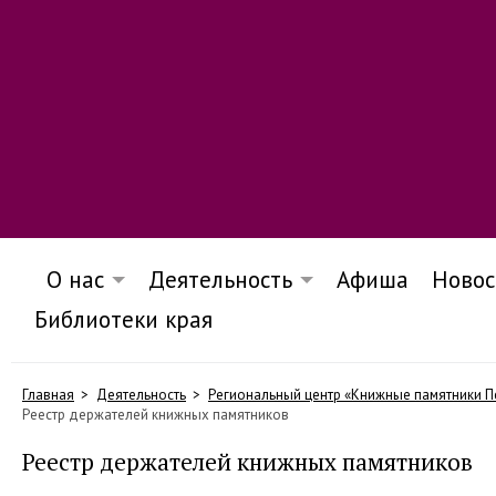
О нас
Деятельность
Афиша
Новос
Библиотеки края
Главная
Деятельность
Региональный центр «Книжные памятники П
Реестр держателей книжных памятников
Реестр держателей книжных памятников