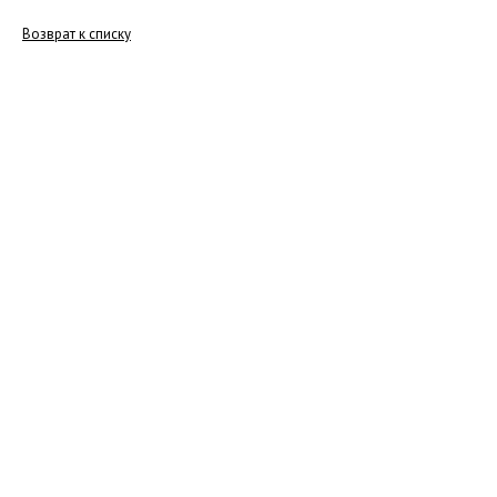
Возврат к списку