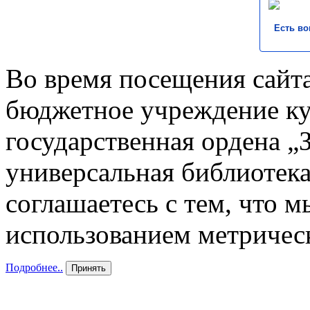
Есть во
Во время посещения сайта
бюджетное учреждение к
государственная ордена „
универсальная библиотека
соглашаетесь с тем, что 
использованием метричес
Подробнее..
Принять