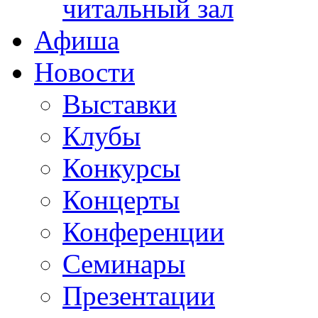
читальный зал
Афиша
Новости
Выставки
Клубы
Конкурсы
Концерты
Конференции
Семинары
Презентации