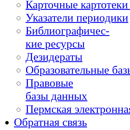
Карточные картотеки 
Указатели периодики
Библиографичес-
кие ресурсы
Дезидераты
Образовательные баз
Правовые
базы данных
Пермская электронна
Обратная связь