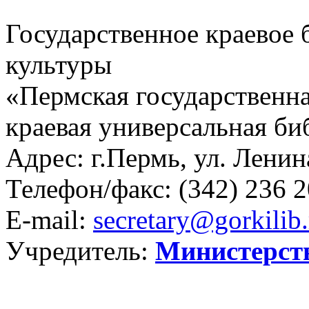
Государственное краевое
культуры
«Пермская государственна
краевая универсальная би
Адрес: г.Пермь, ул. Ленина
Телефон/факс:
(342) 236 2
E-mail:
secretary@gorkilib.
Учредитель:
Министерст