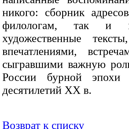
никого: сборник адресов
филологам, так и 
художественные текст
впечатлениями, встре
сыгравшими важную роль
России бурной эпохи
десятилетий XX в.
Возврат к списку