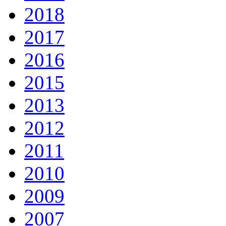
2018
2017
2016
2015
2013
2012
2011
2010
2009
2007