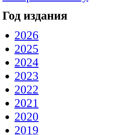
Год издания
2026
2025
2024
2023
2022
2021
2020
2019