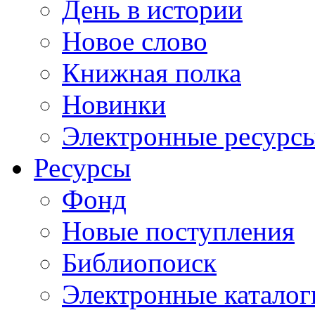
День в истории
Новое слово
Книжная полка
Новинки
Электронные ресурс
Ресурсы
Фонд
Новые поступления
Библиопоиск
Электронные каталог