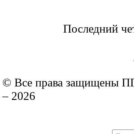
Последний че
© Все права защищены ПГ
– 2026