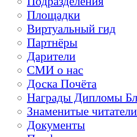
Подразделения
Площадки
Виртуальный гид
Партнёры
Дарители
СМИ о нас
Доска Почёта
Награды Дипломы Бл
Знаменитые читатели
Документы