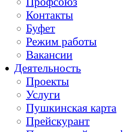
Профсоюз
Контакты
Буфет
Режим работы
Вакансии
Деятельность
Проекты
Услуги
Пушкинская карта
Прейскурант