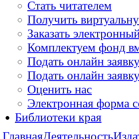
Стать читателем
Получить виртуальну
Заказать электронны
Комплектуем фонд в
Подать онлайн заявк
Подать онлайн заявку
Оценить нас
Электронная форма 
Библиотеки края
Главная
Деятельность
Изда