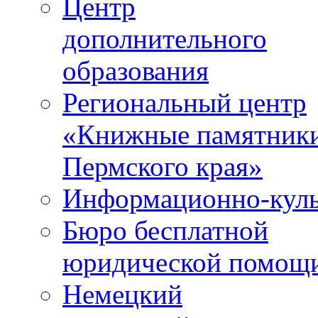
Центр
дополнительного
образования
Региональный центр
«Книжные памятник
Пермского края»
Информационно-куль
Бюро бесплатной
юридической помощ
Немецкий