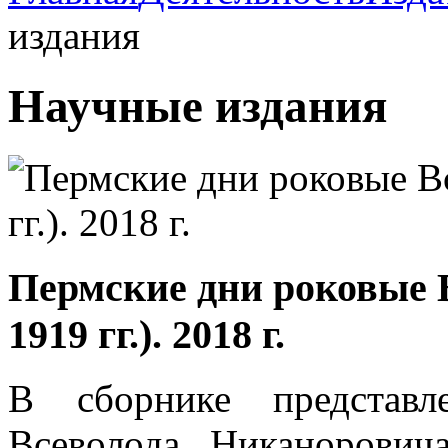
издания
Научные издания
Пермские дни роковые 
1919 гг.). 2018 г.
В сборнике представл
Всеволода Никанорович