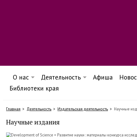
О нас
Деятельность
Афиша
Новос
Библиотеки края
Главная
Деятельность
Издательская деятельность
Научные из
Научные издания