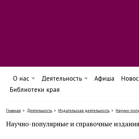
О нас
Деятельность
Афиша
Новос
Библиотеки края
Главная
Деятельность
Издательская деятельность
Научно-попу
Научно-популярные и справочные издани