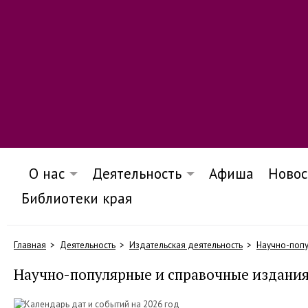
О нас
Деятельность
Афиша
Новос
Библиотеки края
Главная
Деятельность
Издательская деятельность
Научно-попу
Научно-популярные и справочные издани