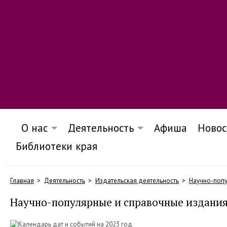
О нас
Деятельность
Афиша
Новос
Библиотеки края
Главная
Деятельность
Издательская деятельность
Научно-попу
Научно-популярные и справочные издани