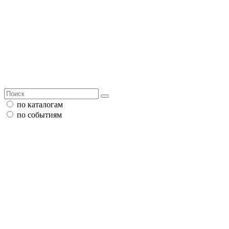
по каталогам
по событиям