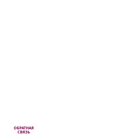
ОБРАТНАЯ
СВЯЗЬ