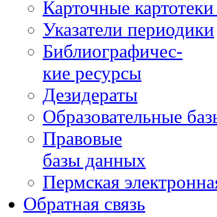
Карточные картотеки 
Указатели периодики
Библиографичес-
кие ресурсы
Дезидераты
Образовательные баз
Правовые
базы данных
Пермская электронна
Обратная связь