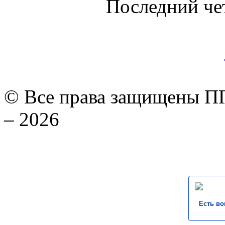
Последний че
© Все права защищены ПГ
– 2026
Есть во