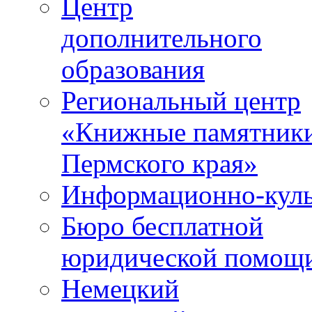
Центр
дополнительного
образования
Региональный центр
«Книжные памятник
Пермского края»
Информационно-куль
Бюро бесплатной
юридической помощ
Немецкий