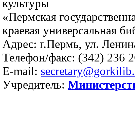
культуры
«Пермская государственна
краевая универсальная би
Адрес: г.Пермь, ул. Ленина
Телефон/факс:
(342) 236 2
E-mail:
secretary@gorkilib.
Учредитель:
Министерст