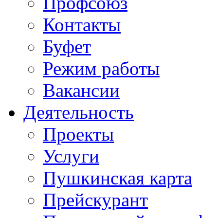
Профсоюз
Контакты
Буфет
Режим работы
Вакансии
Деятельность
Проекты
Услуги
Пушкинская карта
Прейскурант