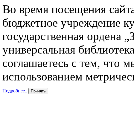
Во время посещения сайта
бюджетное учреждение к
государственная ордена „
универсальная библиотека
соглашаетесь с тем, что 
использованием метричес
Подробнее..
Принять