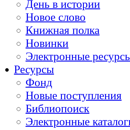
День в истории
Новое слово
Книжная полка
Новинки
Электронные ресурс
Ресурсы
Фонд
Новые поступления
Библиопоиск
Электронные каталог