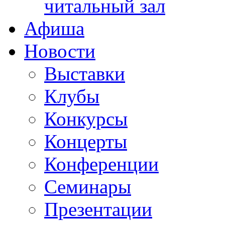
читальный зал
Афиша
Новости
Выставки
Клубы
Конкурсы
Концерты
Конференции
Семинары
Презентации