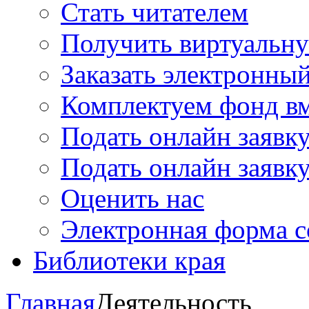
Стать читателем
Получить виртуальну
Заказать электронны
Комплектуем фонд в
Подать онлайн заявк
Подать онлайн заявку
Оценить нас
Электронная форма 
Библиотеки края
Главная
Деятельность