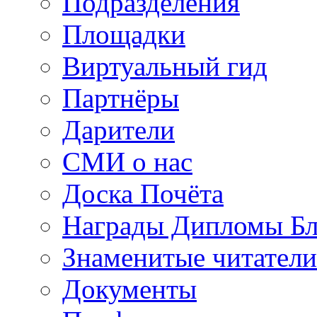
Подразделения
Площадки
Виртуальный гид
Партнёры
Дарители
СМИ о нас
Доска Почёта
Награды Дипломы Бл
Знаменитые читатели
Документы