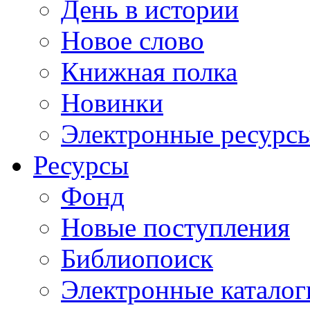
День в истории
Новое слово
Книжная полка
Новинки
Электронные ресурс
Ресурсы
Фонд
Новые поступления
Библиопоиск
Электронные каталог