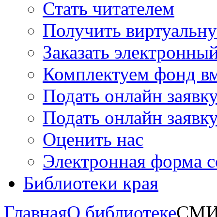
Стать читателем
Получить виртуальну
Заказать электронны
Комплектуем фонд в
Подать онлайн заявк
Подать онлайн заявку
Оценить нас
Электронная форма 
Библиотеки края
Главная
О библиотеке
СМИ 