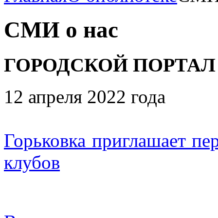
СМИ о нас
ГОРОДСКОЙ ПОРТАЛ
12 апреля 2022 года
Горьковка приглашает пер
клубов