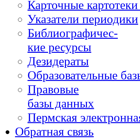
Карточные картотеки 
Указатели периодики
Библиографичес-
кие ресурсы
Дезидераты
Образовательные баз
Правовые
базы данных
Пермская электронна
Обратная связь