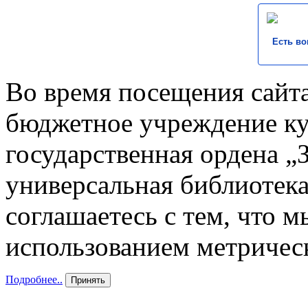
Есть во
Во время посещения сайта
бюджетное учреждение к
государственная ордена „
универсальная библиотека
соглашаетесь с тем, что 
использованием метричес
Подробнее..
Принять