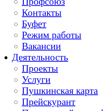
Профсоюз
Контакты
Буфет
Режим работы
Вакансии
Деятельность
Проекты
Услуги
Пушкинская карта
Прейскурант