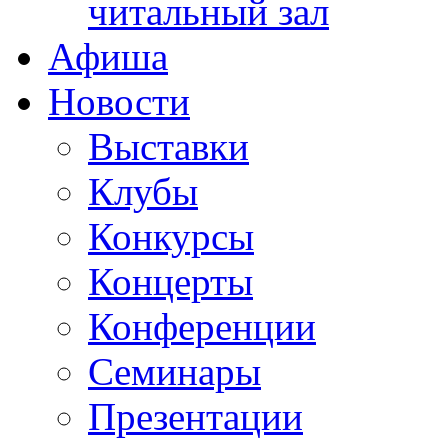
читальный зал
Афиша
Новости
Выставки
Клубы
Конкурсы
Концерты
Конференции
Семинары
Презентации