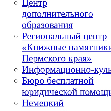
Центр
дополнительного
образования
Региональный центр
«Книжные памятник
Пермского края»
Информационно-куль
Бюро бесплатной
юридической помощ
Немецкий