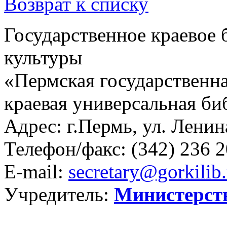
Возврат к списку
Государственное краевое
культуры
«Пермская государственна
краевая универсальная би
Адрес: г.Пермь, ул. Ленина
Телефон/факс:
(342) 236 2
E-mail:
secretary@gorkilib.
Учредитель:
Министерст