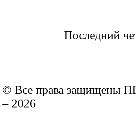
Последний че
© Все права защищены ПГ
– 2026