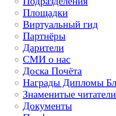
Подразделения
Площадки
Виртуальный гид
Партнёры
Дарители
СМИ о нас
Доска Почёта
Награды Дипломы Бл
Знаменитые читатели
Документы