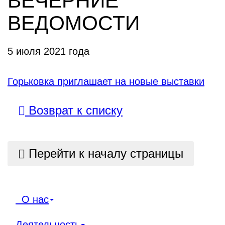
ВЕЧЕРНИЕ
ВЕДОМОСТИ
5 июля 2021 года
Горьковка приглашает на новые выставки
Возврат к списку
Перейти к началу страницы
О нас
Деятельность