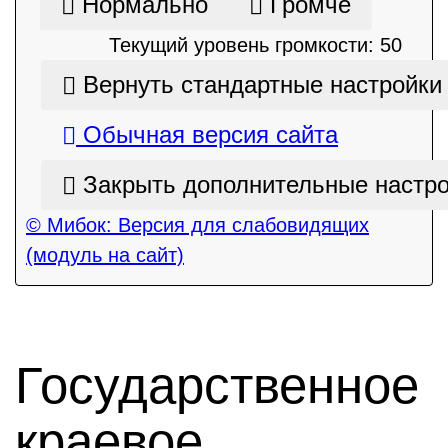
Нормально
Громче
Текущий уровень громкости:
50
Вернуть стандартные настройки
Обычная версия сайта
Закрыть дополнительные настр
© Мибок: Версия для слабовидящих
(модуль на сайт)
Государственное
краевое