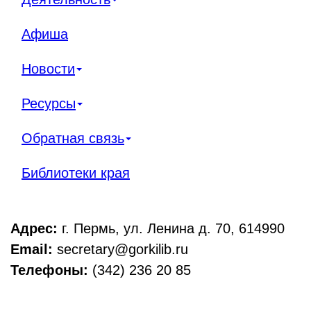
Афиша
Новости
Ресурсы
Обратная связь
Библиотеки края
Адрес:
г. Пермь, ул. Ленина д. 70, 614990
Email:
secretary@gorkilib.ru
Телефоны:
(342) 236 20 85