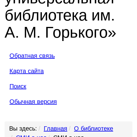
библиотека им.
А. М. Горького»
Обратная связь
Карта сайта
Поиск
Обычная версия
Вы здесь:
Главная
О библиотеке