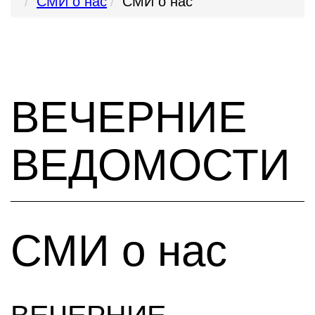
СМИ о нас
СМИ о нас
ВЕЧЕРНИЕ
ВЕДОМОСТИ
СМИ о нас