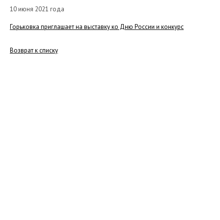
10 июня 2021 года
Горьковка приглашает на выставку ко Дню России и конкурс
Возврат к списку