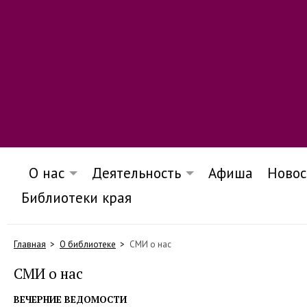
О нас
Деятельность
Афиша
Новос
Библиотеки края
Главная
О библиотеке
СМИ о нас
СМИ о нас
ВЕЧЕРНИЕ ВЕДОМОСТИ