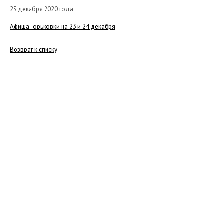
23 декабря 2020 года
Афиша Горьковки на 23 и 24 декабря
Возврат к списку