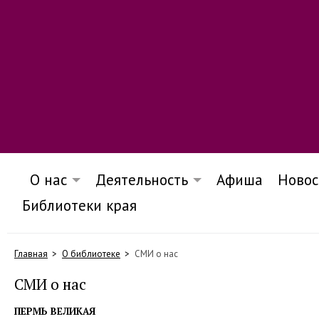
О нас
Деятельность
Афиша
Новос
Библиотеки края
Главная
О библиотеке
СМИ о нас
СМИ о нас
ПЕРМЬ ВЕЛИКАЯ