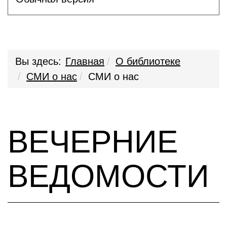
Вы здесь:
Главная
О библиотеке
СМИ о нас
СМИ о нас
ВЕЧЕРНИЕ
ВЕДОМОСТИ