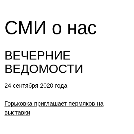
СМИ о нас
ВЕЧЕРНИЕ
ВЕДОМОСТИ
24 сентября 2020 года
Горьковка приглашает пермяков на
выставки