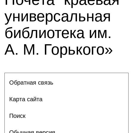
универсальная
библиотека им.
А. М. Горького»
Обратная связь
Карта сайта
Поиск
Обычная версия