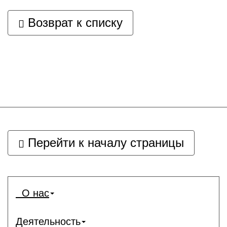
Возврат к списку
Перейти к началу страницы
О нас
Деятельность