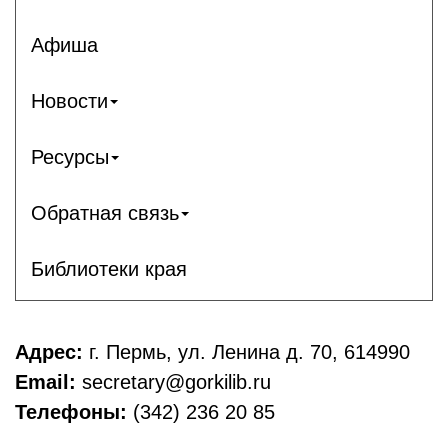
Афиша
Новости
Ресурсы
Обратная связь
Библиотеки края
Адрес:
г. Пермь, ул. Ленина д. 70, 614990
Email:
secretary@gorkilib.ru
Телефоны:
(342) 236 20 85