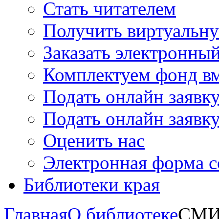
Стать читателем
Получить виртуальну
Заказать электронны
Комплектуем фонд в
Подать онлайн заявк
Подать онлайн заявку
Оценить нас
Электронная форма 
Библиотеки края
Главная
О библиотеке
СМИ 