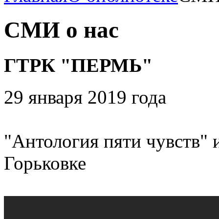
СМИ о нас
ГТРК "ПЕРМЬ"
29 января 2019 года
"Антология пяти чувств" 
Горьковке