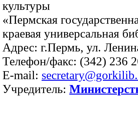
культуры
«Пермская государственна
краевая универсальная би
Адрес: г.Пермь, ул. Ленина
Телефон/факс:
(342) 236 2
E-mail:
secretary@gorkilib.
Учредитель:
Министерст