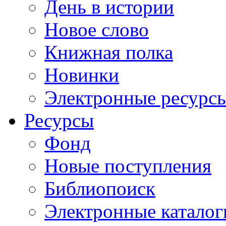
День в истории
Новое слово
Книжная полка
Новинки
Электронные ресурс
Ресурсы
Фонд
Новые поступления
Библиопоиск
Электронные каталог