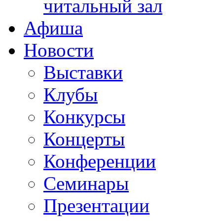
читальный зал
Афиша
Новости
Выставки
Клубы
Конкурсы
Концерты
Конференции
Семинары
Презентации