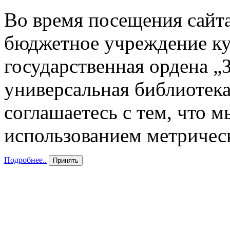
Во время посещения сайта
бюджетное учреждение к
государственная ордена „
универсальная библиотека
соглашаетесь с тем, что 
использованием метричес
Подробнее..
Принять