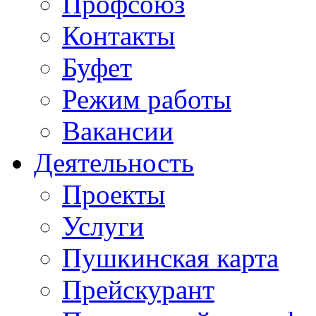
Профсоюз
Контакты
Буфет
Режим работы
Вакансии
Деятельность
Проекты
Услуги
Пушкинская карта
Прейскурант