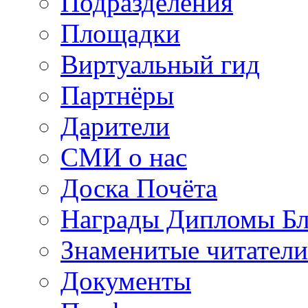
Подразделения
Площадки
Виртуальный гид
Партнёры
Дарители
СМИ о нас
Доска Почёта
Награды Дипломы Бл
Знаменитые читатели
Документы