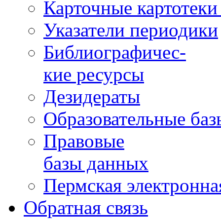
Карточные картотеки 
Указатели периодики
Библиографичес-
кие ресурсы
Дезидераты
Образовательные баз
Правовые
базы данных
Пермская электронна
Обратная связь