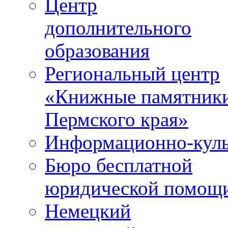
Центр
дополнительного
образования
Региональный центр
«Книжные памятник
Пермского края»
Информационно-куль
Бюро бесплатной
юридической помощ
Немецкий