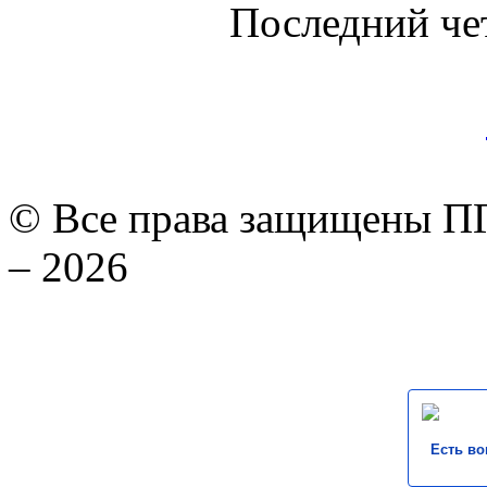
Последний че
© Все права защищены ПГ
– 2026
Есть во