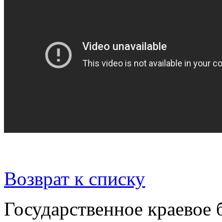
Возврат к списку
Государственное краевое