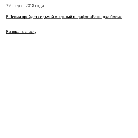
29 августа 2018 года
В Перми пройдет седьмой открытый марафон «Разведка боем»
Возврат к списку