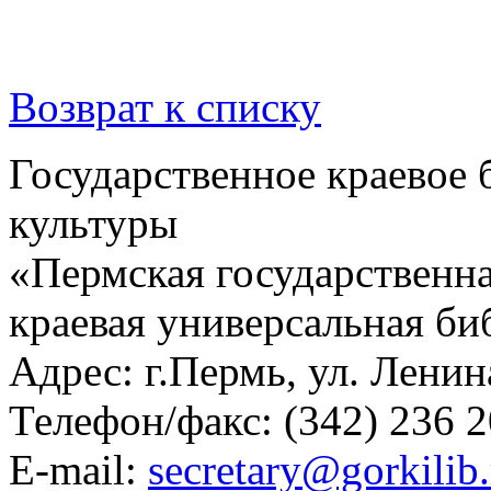
Возврат к списку
Государственное краевое
культуры
«Пермская государственна
краевая универсальная би
Адрес: г.Пермь, ул. Ленина
Телефон/факс:
(342) 236 2
E-mail:
secretary@gorkilib.