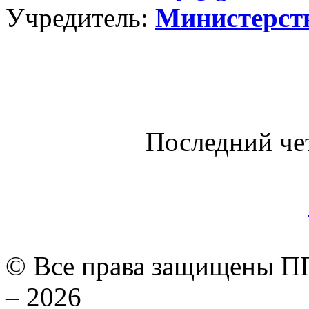
Учредитель:
Министерст
Последний че
© Все права защищены ПГ
– 2026