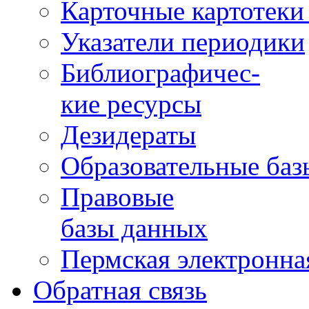
Карточные картотеки 
Указатели периодики
Библиографичес-
кие ресурсы
Дезидераты
Образовательные баз
Правовые
базы данных
Пермская электронна
Обратная связь