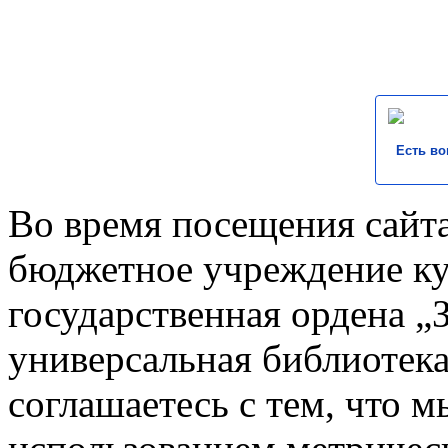
Есть во
Во время посещения сайта
бюджетное учреждение к
государственная ордена „
универсальная библиотека
соглашаетесь с тем, что 