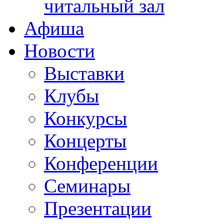
читальный зал
Афиша
Новости
Выставки
Клубы
Конкурсы
Концерты
Конференции
Семинары
Презентации