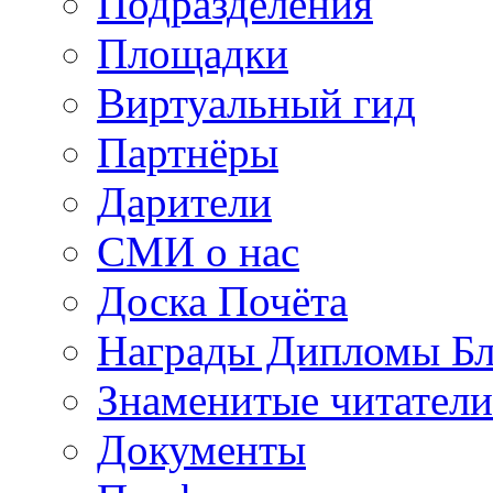
Подразделения
Площадки
Виртуальный гид
Партнёры
Дарители
СМИ о нас
Доска Почёта
Награды Дипломы Бл
Знаменитые читатели
Документы