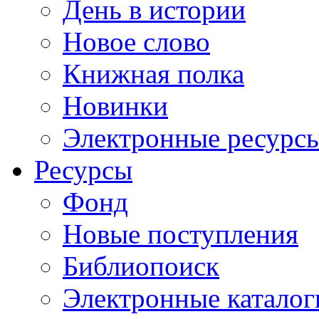
День в истории
Новое слово
Книжная полка
Новинки
Электронные ресурс
Ресурсы
Фонд
Новые поступления
Библиопоиск
Электронные каталог