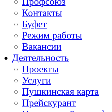
Профсоюз
Контакты
Буфет
Режим работы
Вакансии
Деятельность
Проекты
Услуги
Пушкинская карта
Прейскурант