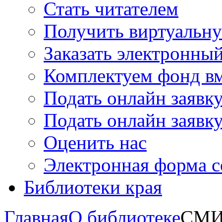
Стать читателем
Получить виртуальну
Заказать электронны
Комплектуем фонд в
Подать онлайн заявк
Подать онлайн заявку
Оценить нас
Электронная форма 
Библиотеки края
Главная
О библиотеке
СМИ 