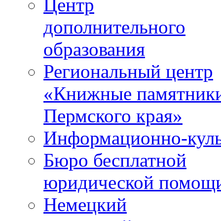
Центр
дополнительного
образования
Региональный центр
«Книжные памятник
Пермского края»
Информационно-куль
Бюро бесплатной
юридической помощ
Немецкий