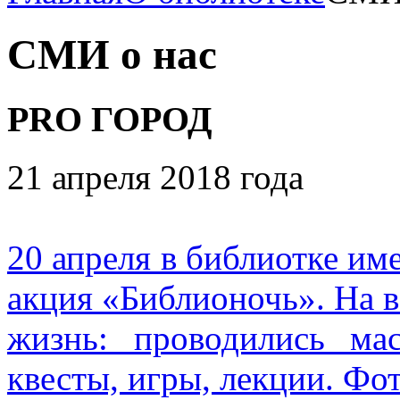
СМИ о нас
PRO ГОРОД
21 апреля 2018 года
20 апреля в библиотке им
акция «Библионочь». На в
жизнь: проводились мас
квесты, игры, лекции. Фо