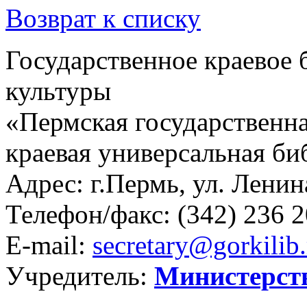
Возврат к списку
Государственное краевое
культуры
«Пермская государственна
краевая универсальная би
Адрес: г.Пермь, ул. Ленина
Телефон/факс:
(342) 236 2
E-mail:
secretary@gorkilib.
Учредитель:
Министерст