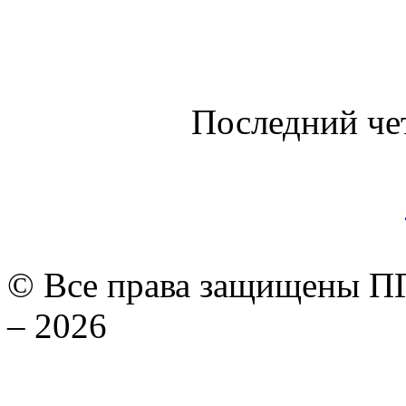
Последний че
© Все права защищены ПГ
– 2026