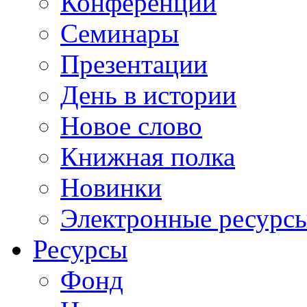
Конференции
Семинары
Презентации
День в истории
Новое слово
Книжная полка
Новинки
Электронные ресурс
Ресурсы
Фонд