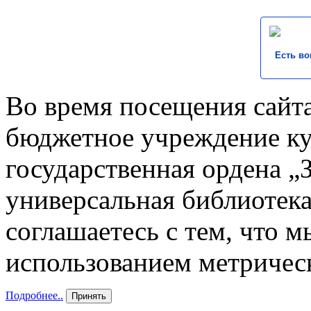
Есть во
Во время посещения сайта
бюджетное учреждение к
государственная ордена „
универсальная библиотека
соглашаетесь с тем, что 
использованием метричес
Подробнее..
Принять