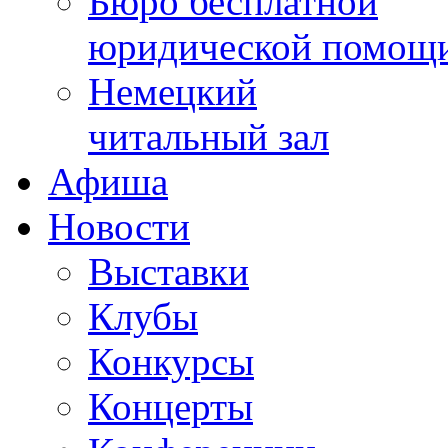
Бюро бесплатной
юридической помощ
Немецкий
читальный зал
Афиша
Новости
Выставки
Клубы
Конкурсы
Концерты