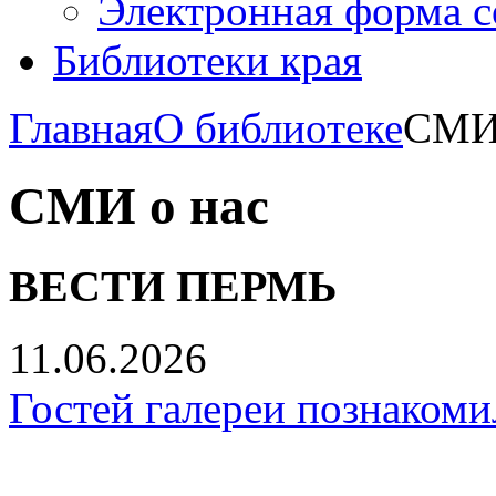
Электронная форма 
Библиотеки края
Главная
О библиотеке
СМИ 
СМИ о нас
ВЕСТИ ПЕРМЬ
11.06.2026
Гостей галереи познаком