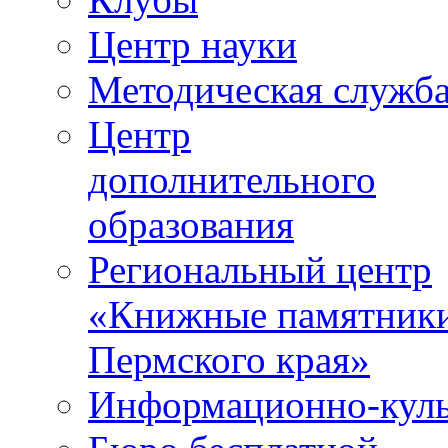
Центр науки
Методическая служб
Центр
дополнительного
образования
Региональный центр
«Книжные памятник
Пермского края»
Информационно-куль