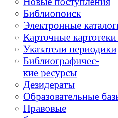
Новые поступления
Библиопоиск
Электронные каталог
Карточные картотеки 
Указатели периодики
Библиографичес-
кие ресурсы
Дезидераты
Образовательные баз
Правовые