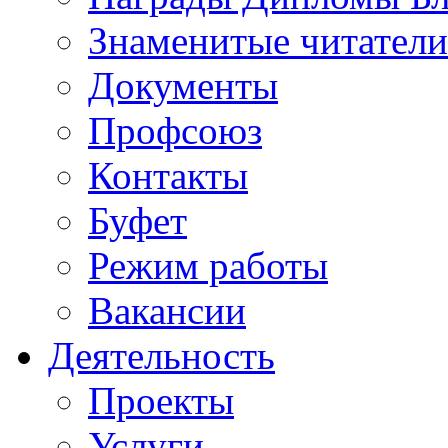
Знаменитые читатели
Документы
Профсоюз
Контакты
Буфет
Режим работы
Вакансии
Деятельность
Проекты
Услуги