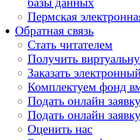
базы данных
Пермская электронна
Обратная связь
Стать читателем
Получить виртуальну
Заказать электронны
Комплектуем фонд в
Подать онлайн заявк
Подать онлайн заявку
Оценить нас