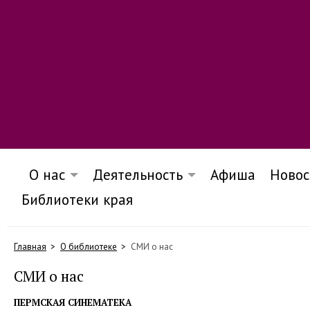
О нас
Деятельность
Афиша
Новос
Библиотеки края
Главная
О библиотеке
СМИ о нас
СМИ о нас
ПЕРМСКАЯ СИНЕМАТЕКА