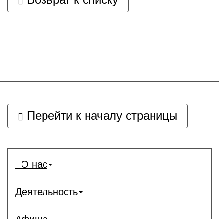
Перейти к началу страницы
О нас
Деятельность
Афиша