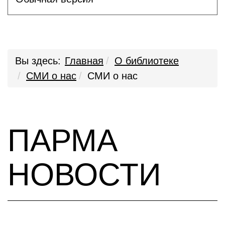
Вы здесь:
Главная
О библиотеке
СМИ о нас
СМИ о нас
ПАРМА
НОВОСТИ