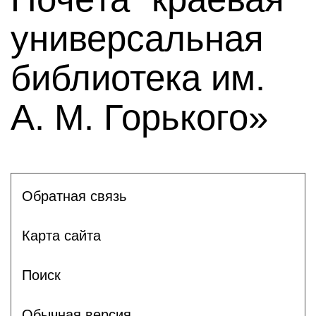
универсальная
библиотека им.
А. М. Горького»
Обратная связь
Карта сайта
Поиск
Обычная версия