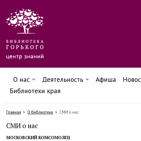
О нас
Деятельность
Афиша
Новос
Библиотеки края
Главная
О библиотеке
СМИ о нас
СМИ о нас
МОСКОВСКИЙ КОМСОМОЛЕЦ