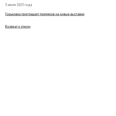
3 июля 2023 года
Горьковка приглашает пермяков на новые выставки
Возврат к списку