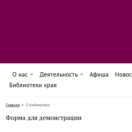
О нас
Деятельность
Афиша
Новос
Библиотеки края
Главная
О библиотеке
Форма для демонстрации