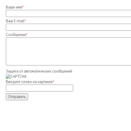
Ваше имя
*
Ваш E-mail
*
Сообщение
*
Защита от автоматических сообщений
Введите слово на картинке
*