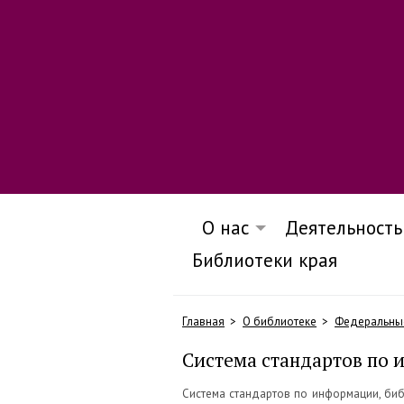
О нас
Деятельность
Библиотеки края
Главная
О библиотеке
Федеральны
Система стандартов по 
Система стандартов по информации, би