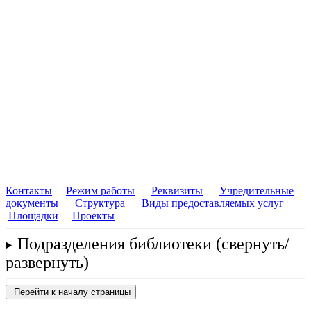
Контакты
Режим работы
Реквизиты
Учредительные
документы
Структура
Виды предоставляемых услуг
Площадки
Проекты
Подразделения библиотеки
(свернуть/
развернуть)
Перейти к началу страницы