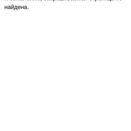
найдена.