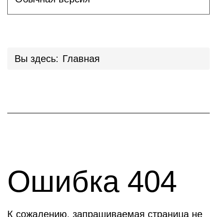
Вы здесь:
Главная
Ошибка 404
К сожалению, запрашиваемая страница не