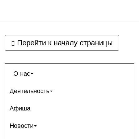
Перейти к началу страницы
О нас
Деятельность
Афиша
Новости