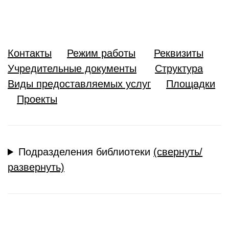
Контакты
Режим работы
Реквизиты
Учредительные документы
Структура
Виды предоставляемых услуг
Площадки
Проекты
Подразделения библиотеки
(свернуть/
развернуть)