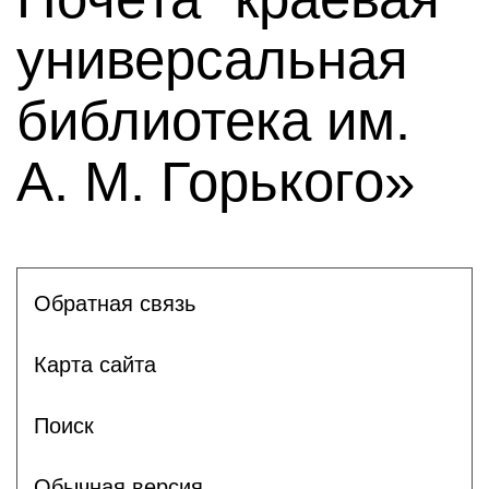
универсальная
библиотека им.
А. М. Горького»
Обратная связь
Карта сайта
Поиск
Обычная версия