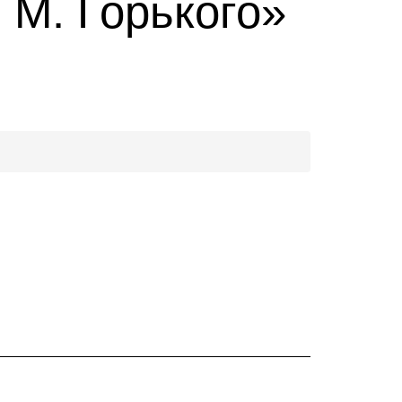
 М. Горького»