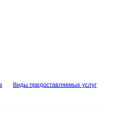
а
Виды предоставляемых услуг