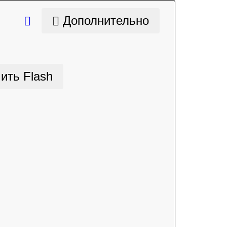
Дополнительно
ить Flash