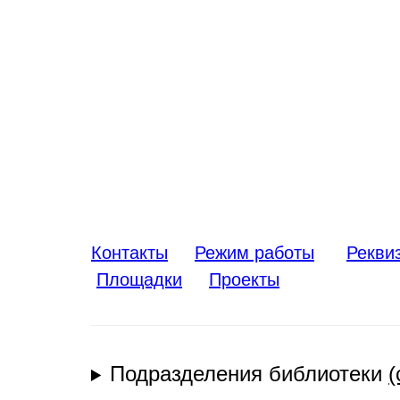
Контакты
Режим работы
Рекви
Площадки
Проекты
Подразделения библиотеки
(