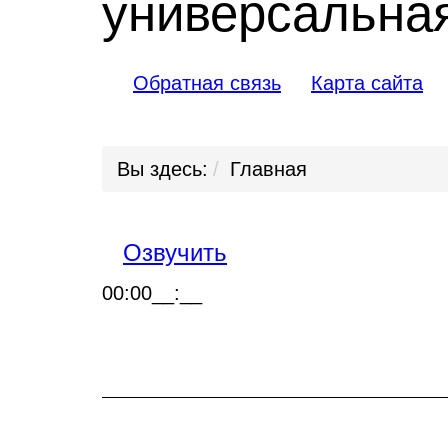
универсальная
Обратная связь
Карта сайта
Вы здесь:
Главная
Озвучить
00:00
__:__