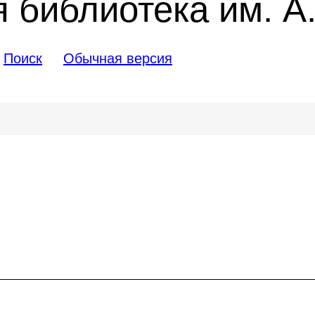
 библиотека им. А.
Поиск
Обычная версия