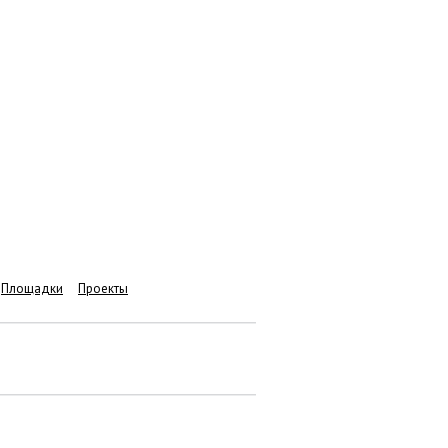
Площадки
Проекты