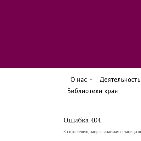
О нас
Деятельность
Библиотеки края
Ошибка 404
К сожалению, запрашиваемая страница н