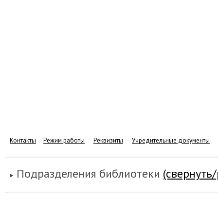
Контакты
Режим работы
Реквизиты
Учредительные документы
Подразделения библиотеки
(свернуть/