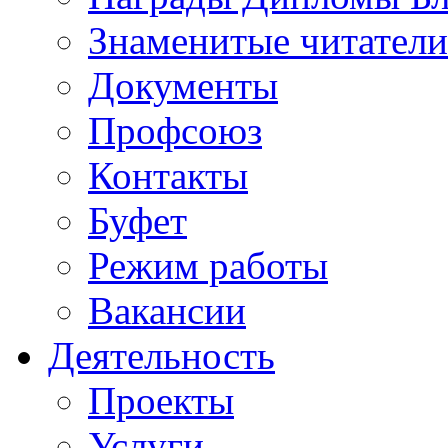
Знаменитые читатели
Документы
Профсоюз
Контакты
Буфет
Режим работы
Вакансии
Деятельность
Проекты
Услуги