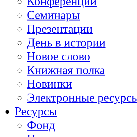
Конференции
Семинары
Презентации
День в истории
Новое слово
Книжная полка
Новинки
Электронные ресурс
Ресурсы
Фонд