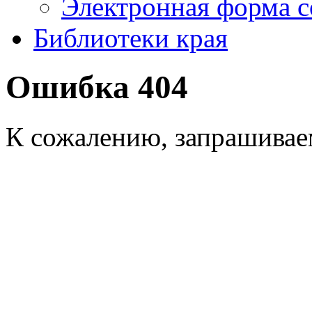
Электронная форма 
Библиотеки края
Ошибка 404
К сожалению, запрашиваем