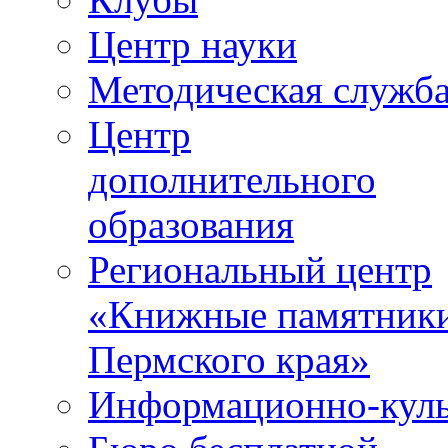
Центр науки
Методическая служб
Центр
дополнительного
образования
Региональный центр
«Книжные памятник
Пермского края»
Информационно-куль