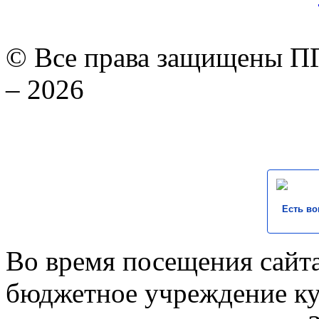
© Все права защищены ПГ
– 2026
Есть во
Во время посещения сайта
бюджетное учреждение к