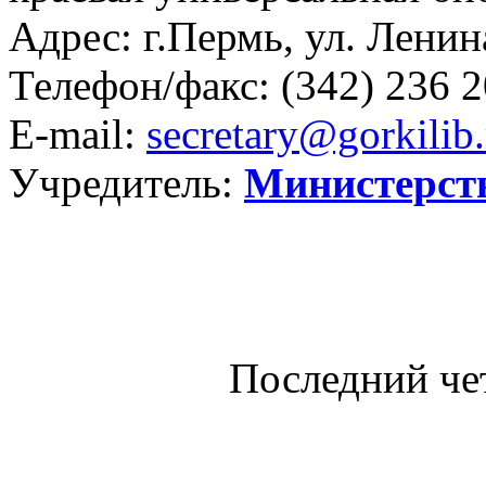
Адрес: г.Пермь, ул. Ленина
Телефон/факс:
(342) 236 2
E-mail:
secretary@gorkilib.
Учредитель:
Министерст
Последний че