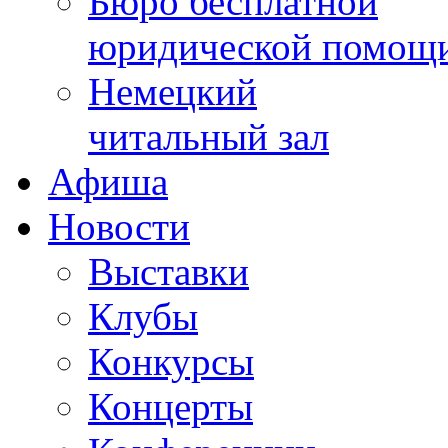
Бюро бесплатной
юридической помощ
Немецкий
читальный зал
Афиша
Новости
Выставки
Клубы
Конкурсы
Концерты