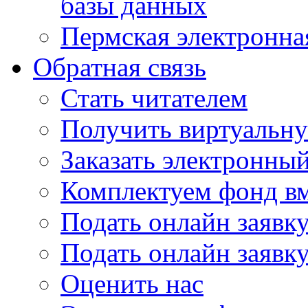
базы данных
Пермская электронна
Обратная связь
Стать читателем
Получить виртуальну
Заказать электронны
Комплектуем фонд в
Подать онлайн заявк
Подать онлайн заявку
Оценить нас