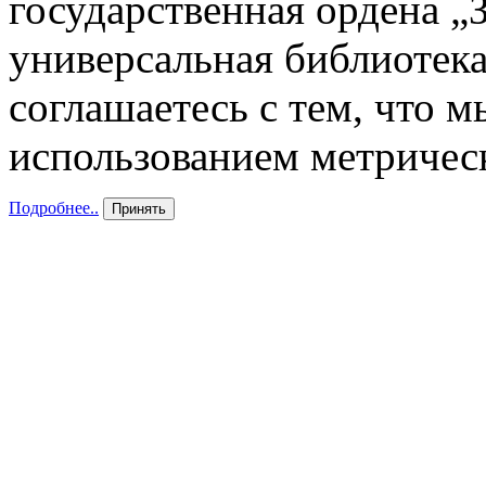
государственная ордена „
универсальная библиотека
соглашаетесь с тем, что 
использованием метричес
Подробнее..
Принять