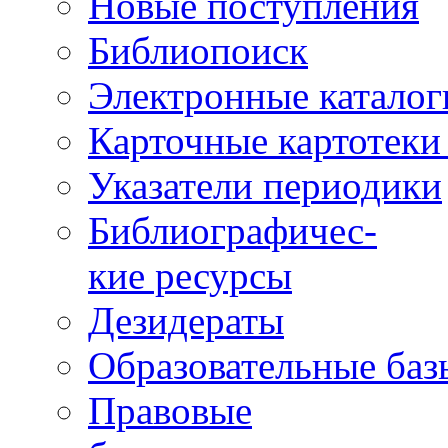
Новые поступления
Библиопоиск
Электронные каталог
Карточные картотеки 
Указатели периодики
Библиографичес-
кие ресурсы
Дезидераты
Образовательные баз
Правовые