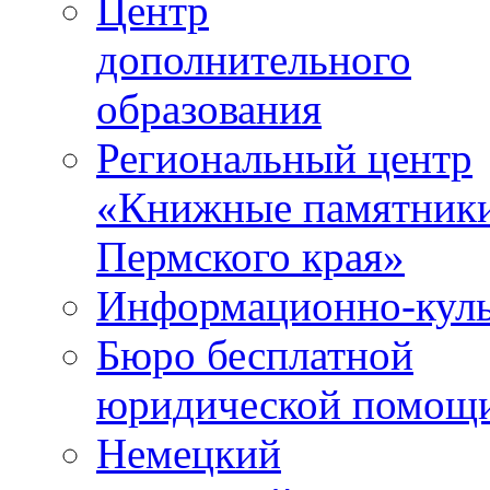
Центр
дополнительного
образования
Региональный центр
«Книжные памятник
Пермского края»
Информационно-куль
Бюро бесплатной
юридической помощ
Немецкий