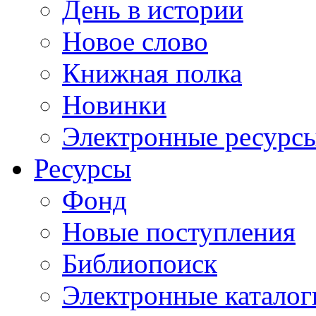
День в истории
Новое слово
Книжная полка
Новинки
Электронные ресурс
Ресурсы
Фонд
Новые поступления
Библиопоиск
Электронные каталог