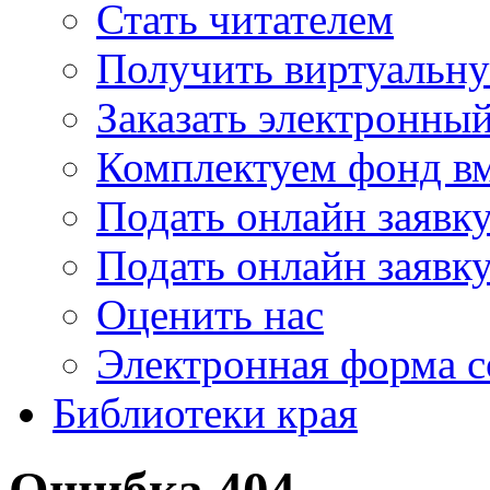
Стать читателем
Получить виртуальну
Заказать электронны
Комплектуем фонд в
Подать онлайн заявк
Подать онлайн заявку
Оценить нас
Электронная форма 
Библиотеки края