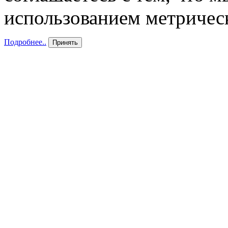
использованием метричес
Подробнее..
Принять