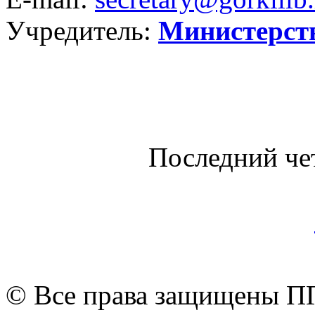
Учредитель:
Министерст
Последний че
© Все права защищены ПГ