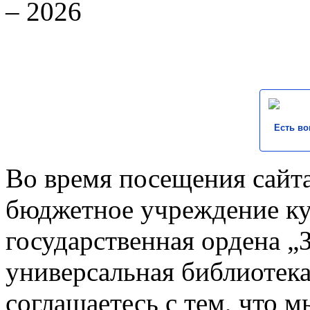
– 2026
Есть во
Во время посещения сайта
бюджетное учреждение к
государственная ордена „
универсальная библиотека
соглашаетесь с тем, что 