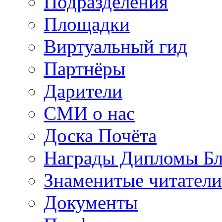
Подразделения
Площадки
Виртуальный гид
Партнёры
Дарители
СМИ о нас
Доска Почёта
Награды Дипломы Бл
Знаменитые читатели
Документы