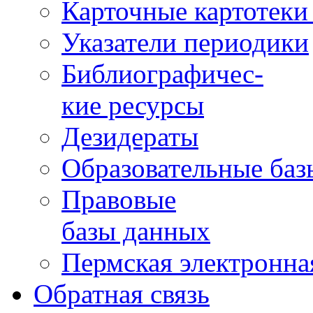
Карточные картотеки 
Указатели периодики
Библиографичес-
кие ресурсы
Дезидераты
Образовательные баз
Правовые
базы данных
Пермская электронна
Обратная связь