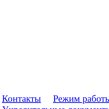
Контакты
Режим работ