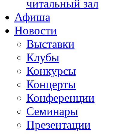
читальный зал
Афиша
Новости
Выставки
Клубы
Конкурсы
Концерты
Конференции
Семинары
Презентации