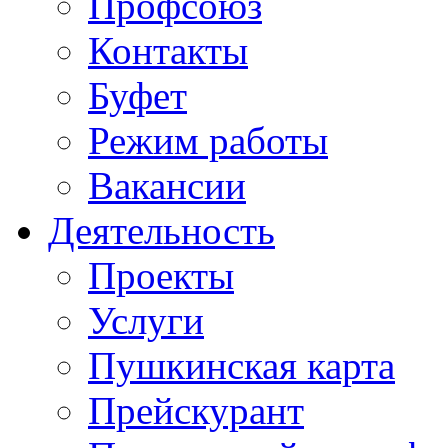
Профсоюз
Контакты
Буфет
Режим работы
Вакансии
Деятельность
Проекты
Услуги
Пушкинская карта
Прейскурант