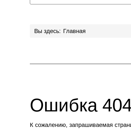
Вы здесь:
Главная
Ошибка 40
К сожалению, запрашиваемая стран