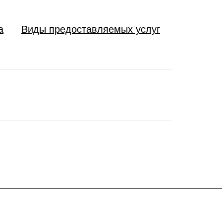
а
Виды предоставляемых услуг