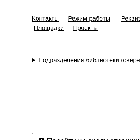
Контакты
Режим работы
Рекви
Площадки
Проекты
Подразделения библиотеки
(сверн