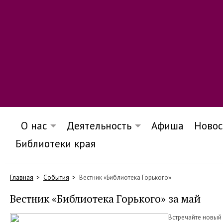
О нас
Деятельность
Афиша
Новос
Библиотеки края
Главная
События
Вестник «Библиотека Горького»
Вестник «Библиотека Горького» за май
Встречайте новый