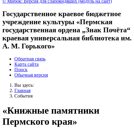
© Мибок: Версия для слабовидящих (модуль на сайт)
Государственное краевое бюджетное
учреждение культуры «Пермская
государственная ордена „Знак Почёта“
краевая универсальная библиотека им.
А. М. Горького»
Обратная связь
Карта сайта
Поиск
Обычная версия
Вы здесь:
Главная
События
«Книжные памятники
Пермского края»