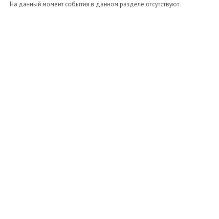
На данный момент события в данном разделе отсутствуют.