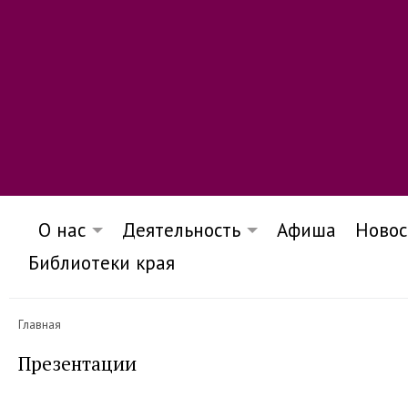
О нас
Деятельность
Афиша
Новос
Библиотеки края
Главная
Презентации