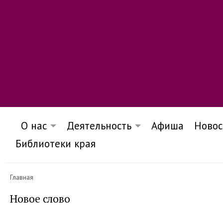
О нас
Деятельность
Афиша
Новос
Библиотеки края
Главная
Новое слово