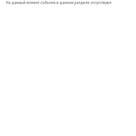
На данный момент события в данном разделе отсутствуют.