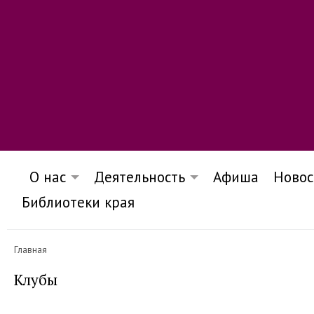
О нас
Деятельность
Афиша
Новос
Библиотеки края
Главная
Клубы