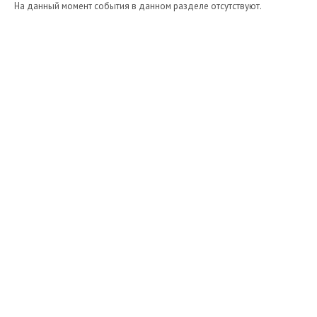
На данный момент события в данном разделе отсутствуют.