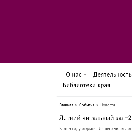
О нас
Деятельность
Библиотеки края
Главная
События
Новости
Летний читальный зал−2
В этом году открытие Летнего читальн