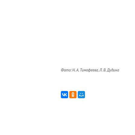
Фото: Н. А. Тимофеева, Л. В. Дудина